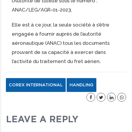
l’Autorité de tutelle sous le numéro :
ANAC/LEG/AGR-01-2023.
Elle est à ce jour, la seule société à s’être
engagée à fournir auprès de l’autorité
aéronautique (ANAC) tous les documents
prouvant de sa capacité à exercer dans
l’activité du traitement du fret aérien.
COREX INTERNATIONAL
HANDLING
LEAVE A REPLY