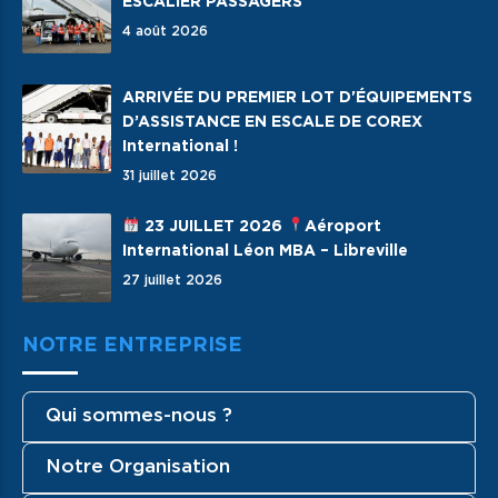
ESCALIER PASSAGERS
4 août 2026
ARRIVÉE DU PREMIER LOT D'ÉQUIPEMENTS
D’ASSISTANCE EN ESCALE DE COREX
International !
31 juillet 2026
23 JUILLET 2026
Aéroport
International Léon MBA – Libreville
27 juillet 2026
NOTRE ENTREPRISE
Qui sommes-nous ?
Notre Organisation