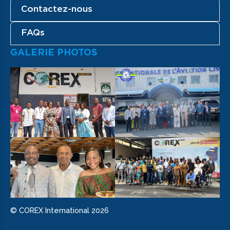
Contactez-nous
FAQs
GALERIE PHOTOS
© COREX International 2026