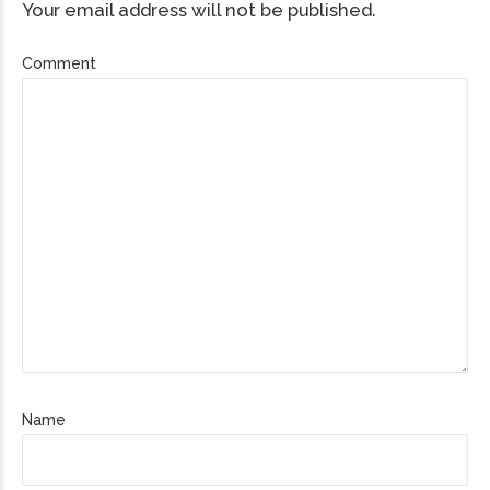
Your email address will not be published.
Comment
Name