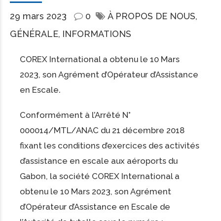
29 mars 2023
0
À PROPOS DE NOUS
GÉNÉRALE
INFORMATIONS
COREX International a obtenu le 10 Mars
2023, son Agrément d’Opérateur d’Assistance
en Escale.
Conformément à l’Arrêté N°
000014/MTL/ANAC du 21 décembre 2018
fixant les conditions d’exercices des activités
d’assistance en escale aux aéroports du
Gabon, la société COREX International a
obtenu le 10 Mars 2023, son Agrément
d’Opérateur d’Assistance en Escale de