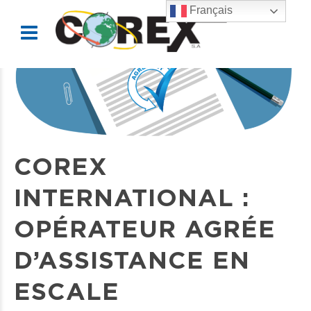
Français
COREX
INTERNATIONAL :
OPÉRATEUR AGRÉE
D’ASSISTANCE EN
ESCALE