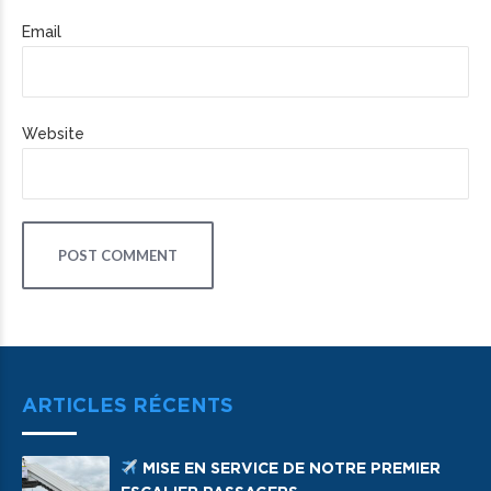
Email
Website
POST COMMENT
ARTICLES RÉCENTS
MISE EN SERVICE DE NOTRE PREMIER