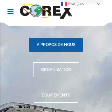
Français
A PROPOS DE NOUS
ORGANISATION
EQUIPEMENTS