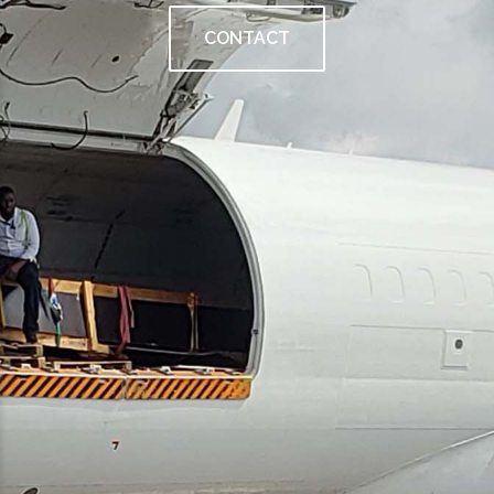
CONTACT