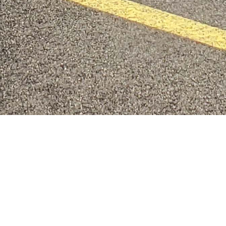
ARTICLES RÉCENTS
MISE EN SERVICE DE NOTRE PREMIER