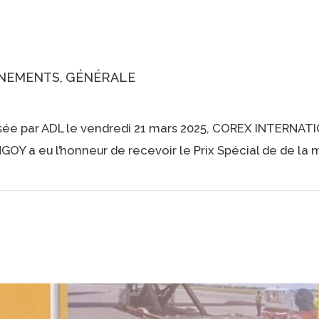
NEMENTS
GÉNÉRALE
nisée par ADL le vendredi 21 mars 2025, COREX INTERNAT
a eu l’honneur de recevoir le Prix Spécial de de la m