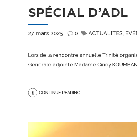
SPÉCIAL D’ADL
27 mars 2025
0
ACTUALITÉS
EVÉ
Lors de la rencontre annuelle Trinité orga
Générale adjointe Madame Cindy KOUMBANGOY 
CONTINUE READING