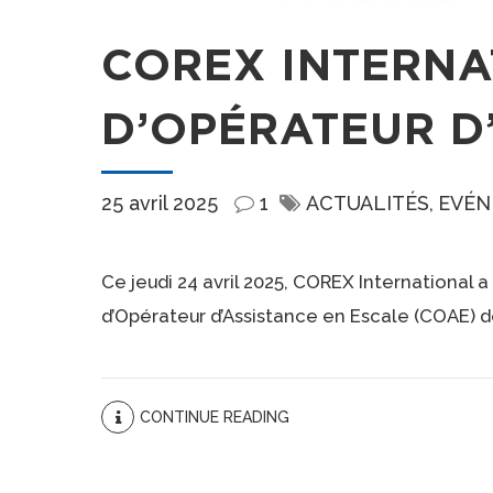
COREX INTERNA
D’OPÉRATEUR D
25 avril 2025
1
ACTUALITÉS
EVÉN
Ce jeudi 24 avril 2025, COREX International
d’Opérateur d’Assistance en Escale (COAE) d
CONTINUE READING