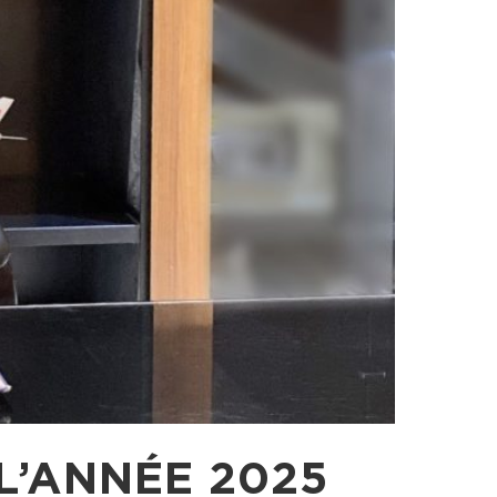
L’ANNÉE 2025