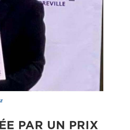
E PAR UN PRIX