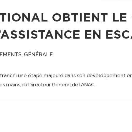
TIONAL OBTIENT LE 
’ASSISTANCE EN ESC
EMENTS
GÉNÉRALE
 a franchi une étape majeure dans son développement en
es mains du Directeur Général de l’ANAC.