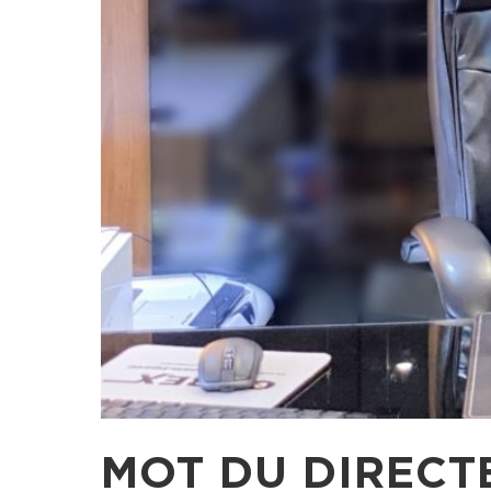
MOT DU DIRECT