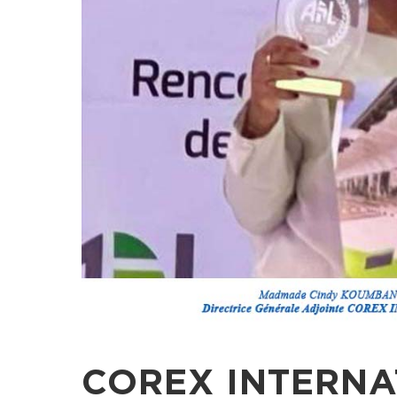
COREX INTERNA