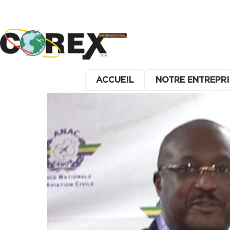
ACCUEIL
NOTRE ENTREPRI