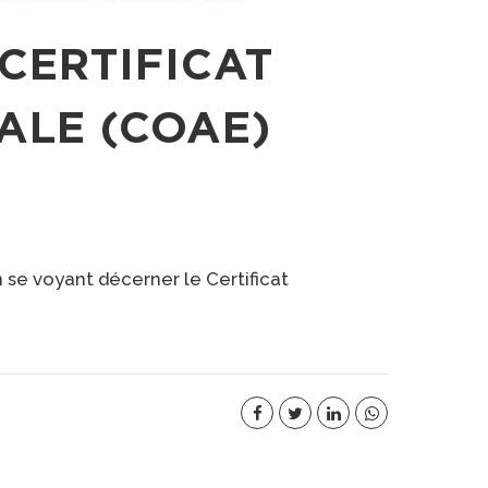
CERTIFICAT
ALE (COAE)
 se voyant décerner le Certificat