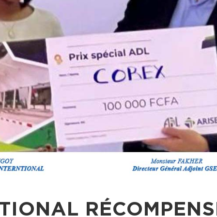
TIONAL RÉCOMPENSÉ