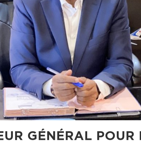
EUR GÉNÉRAL POUR 