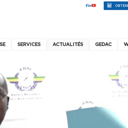
OBTEN
SE
SERVICES
ACTUALITÉS
GEDAC
W