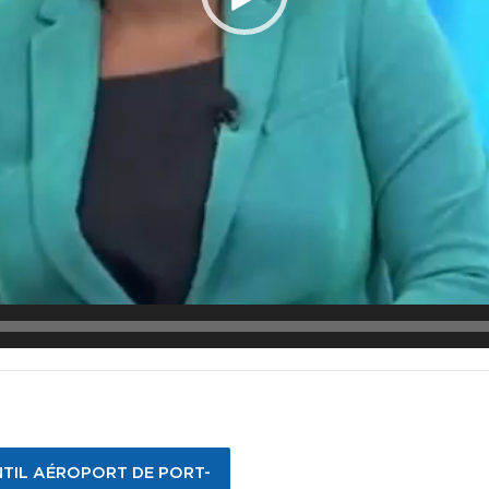
NTIL AÉROPORT DE PORT-