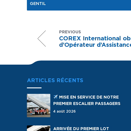
GENTIL
PREVIOUS
COREX International obti
d’Opérateur d’Assistan
ARTICLES RÉCENTS
MISE EN SERVICE DE NOTRE
PREMIER ESCALIER PASSAGERS
4 août 2026
ARRIVÉE DU PREMIER LOT