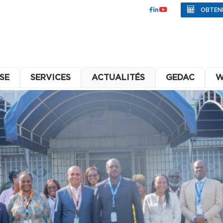
OBTEN
SE
SERVICES
ACTUALITÉS
GEDAC
W