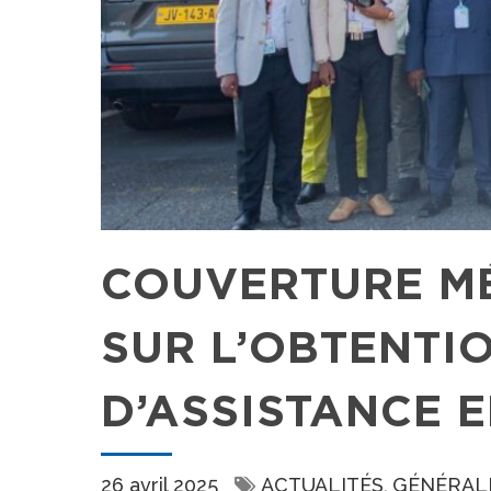
COUVERTURE MÉ
SUR L’OBTENTI
D’ASSISTANCE E
26 avril 2025
ACTUALITÉS
GÉNÉRAL