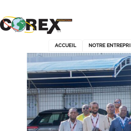
ACCUEIL
NOTRE ENTREPRI