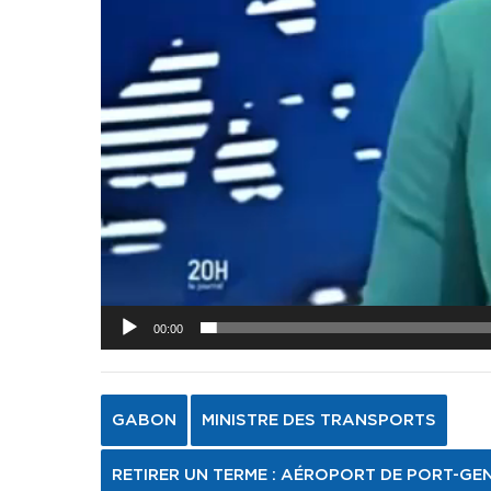
00:00
GABON
MINISTRE DES TRANSPORTS
RETIRER UN TERME : AÉROPORT DE PORT-GE