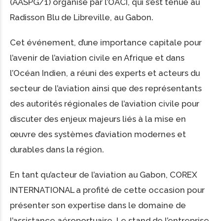
(AASPG/1) organisé par l’OACI, qui s’est tenue au
Radisson Blu de Libreville, au Gabon.
Cet événement, d’une importance capitale pour
l’avenir de l’aviation civile en Afrique et dans
l’Océan Indien, a réuni des experts et acteurs du
secteur de l’aviation ainsi que des représentants
des autorités régionales de l’aviation civile pour
discuter des enjeux majeurs liés à la mise en
œuvre des systèmes d’aviation modernes et
durables dans la région.
En tant qu’acteur de l’aviation au Gabon, COREX
INTERNATIONAL a profité de cette occasion pour
présenter son expertise dans le domaine de
l’assistance aéroportuaire. Le stand de l’entreprise