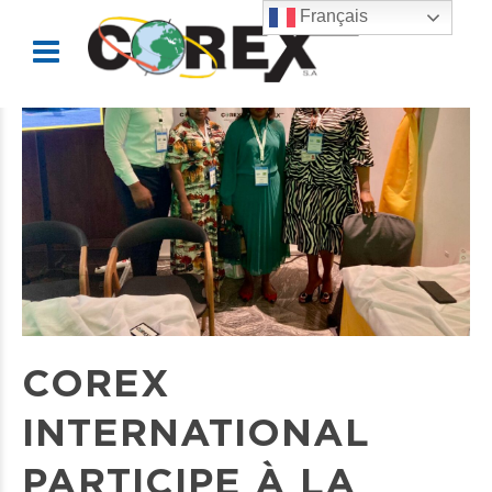
Français
COREX
INTERNATIONAL
PARTICIPE À LA