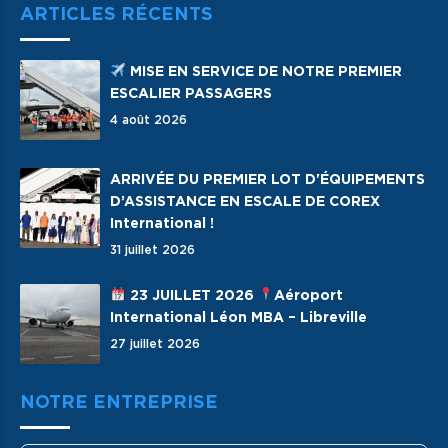
ARTICLES RÉCENTS
MISE EN SERVICE DE NOTRE PREMIER
ESCALIER PASSAGERS
4 août 2026
ARRIVÉE DU PREMIER LOT D'ÉQUIPEMENTS
D’ASSISTANCE EN ESCALE DE COREX
International !
31 juillet 2026
23 JUILLET 2026
Aéroport
International Léon MBA – Libreville
27 juillet 2026
NOTRE ENTREPRISE