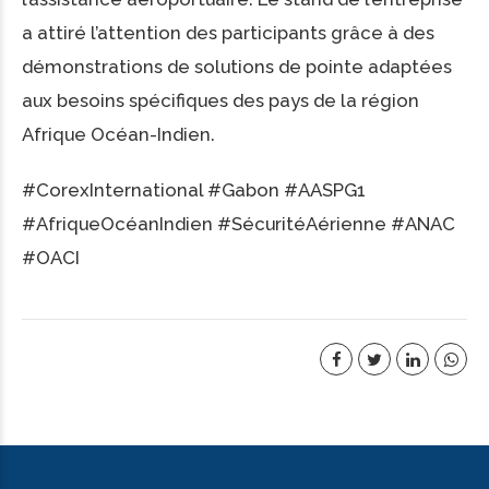
a attiré l’attention des participants grâce à des
démonstrations de solutions de pointe adaptées
aux besoins spécifiques des pays de la région
Afrique Océan-Indien.
#CorexInternational #Gabon #AASPG1
#AfriqueOcéanIndien #SécuritéAérienne #ANAC
#OACI