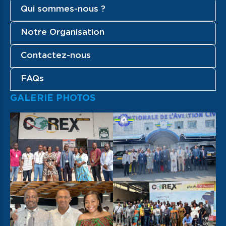
Qui sommes-nous ?
Notre Organisation
Contactez-nous
FAQs
GALERIE PHOTOS