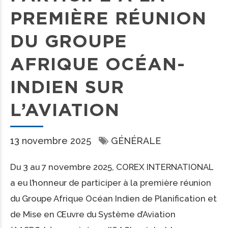
PREMIÈRE RÉUNION
DU GROUPE
AFRIQUE OCÉAN-
INDIEN SUR
L’AVIATION
13 novembre 2025
GÉNÉRALE
Du 3 au 7 novembre 2025, COREX INTERNATIONAL
a eu l’honneur de participer à la première réunion
du Groupe Afrique Océan Indien de Planification et
de Mise en Œuvre du Système d’Aviation