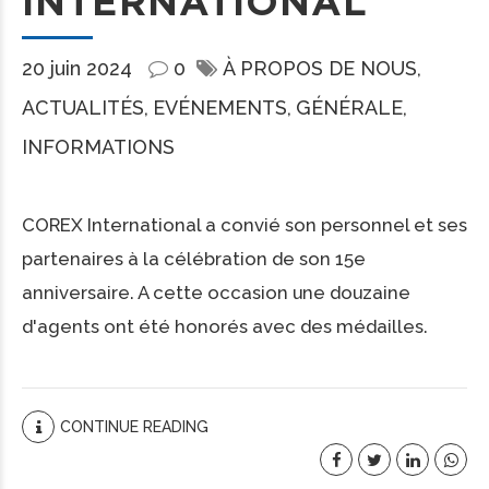
INTERNATIONAL
20 juin 2024
0
À PROPOS DE NOUS
ACTUALITÉS
EVÉNEMENTS
GÉNÉRALE
INFORMATIONS
COREX International a convié son personnel et ses
partenaires à la célébration de son 15e
anniversaire. A cette occasion une douzaine
d'agents ont été honorés avec des médailles.
CONTINUE READING