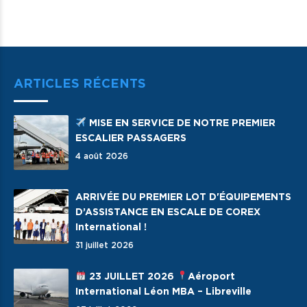
ARTICLES RÉCENTS
MISE EN SERVICE DE NOTRE PREMIER
ESCALIER PASSAGERS
4 août 2026
ARRIVÉE DU PREMIER LOT D'ÉQUIPEMENTS
D’ASSISTANCE EN ESCALE DE COREX
International !
31 juillet 2026
23 JUILLET 2026
Aéroport
International Léon MBA – Libreville