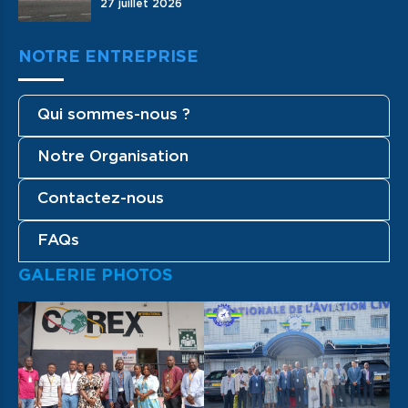
27 juillet 2026
NOTRE ENTREPRISE
Qui sommes-nous ?
Notre Organisation
Contactez-nous
FAQs
GALERIE PHOTOS