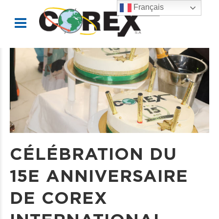
Français
CÉLÉBRATION DU
15E ANNIVERSAIRE
DE COREX