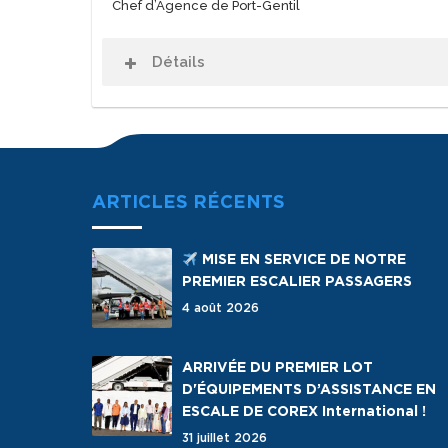
Chef d’Agence de Port-Gentil
Détails
ARTICLES RÉCENTS
MISE EN SERVICE DE NOTRE
PREMIER ESCALIER PASSAGERS
4 août 2026
ARRIVÉE DU PREMIER LOT
D'ÉQUIPEMENTS D’ASSISTANCE EN
ESCALE DE COREX International !
31 juillet 2026