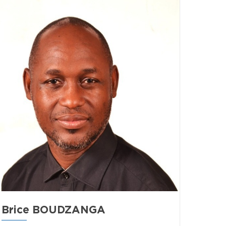
Brice BOUDZANGA