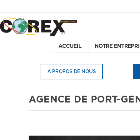
ACCUEIL
NOTRE ENTREPRI
A PROPOS DE NOUS
AGENCE DE PORT-GEN