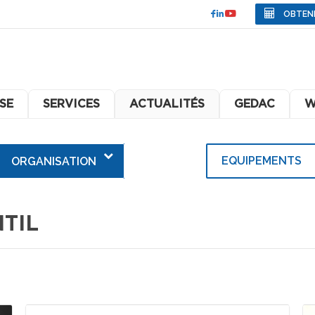
OBTEN
SE
SERVICES
ACTUALITÉS
GEDAC
W
EQUIPEMENTS
ORGANISATION
TIL