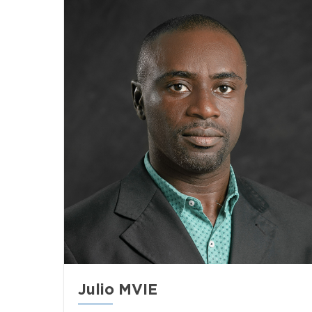
Julio MVIE