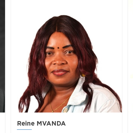
Reine MVANDA