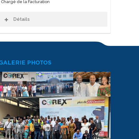
Chargé de la Facturation
Détails
GALERIE PHOTOS