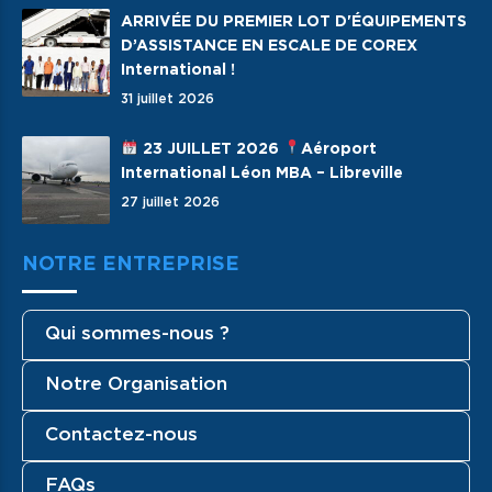
ARRIVÉE DU PREMIER LOT D'ÉQUIPEMENTS
D’ASSISTANCE EN ESCALE DE COREX
International !
31 juillet 2026
23 JUILLET 2026
Aéroport
International Léon MBA – Libreville
27 juillet 2026
NOTRE ENTREPRISE
Qui sommes-nous ?
Notre Organisation
Contactez-nous
FAQs