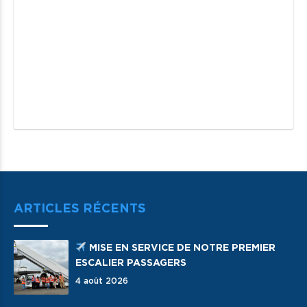
ARTICLES RÉCENTS
MISE EN SERVICE DE NOTRE PREMIER
ESCALIER PASSAGERS
4 août 2026