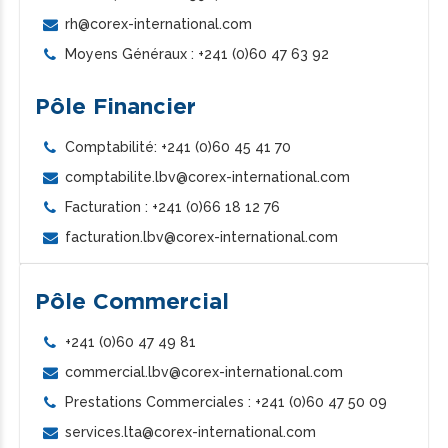
rh@corex-international.com
Moyens Généraux : +241 (0)60 47 63 92
Pôle Financier
Comptabilité: +241 (0)60 45 41 70
comptabilite.lbv@corex-international.com
Facturation : +241 (0)66 18 12 76
facturation.lbv@corex-international.com
Pôle Commercial
+241 (0)60 47 49 81
commercial.lbv@corex-international.com
Prestations Commerciales : +241 (0)60 47 50 09
services.lta@corex-international.com