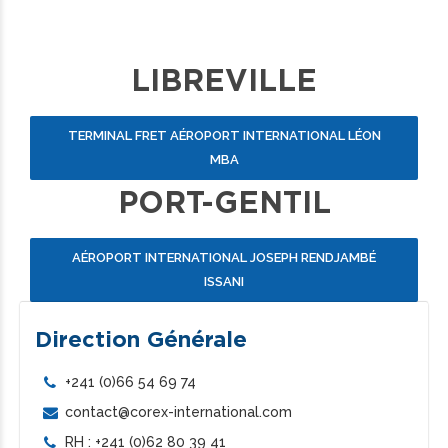
LIBREVILLE
TERMINAL FRET AÉROPORT INTERNATIONAL LÉON
MBA
PORT-GENTIL
AÉROPORT INTERNATIONAL JOSEPH RENDJAMBÉ
ISSANI
Direction Générale
+241 (0)66 54 69 74
contact@corex-international.com
RH : +241 (0)62 80 39 41