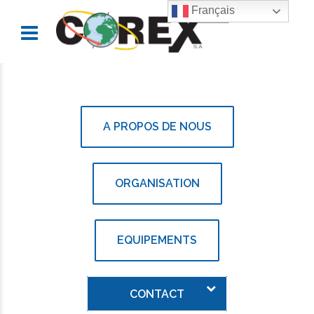
Français
A PROPOS DE NOUS
ORGANISATION
EQUIPEMENTS
CONTACT