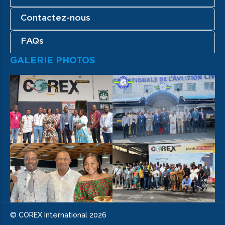
Contactez-nous
FAQs
GALERIE PHOTOS
© COREX International 2026