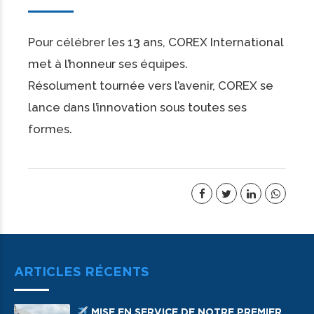
Pour célébrer les 13 ans, COREX International
met à l’honneur ses équipes.
Résolument tournée vers l’avenir, COREX se
lance dans l’innovation sous toutes ses
formes.
ARTICLES RÉCENTS
MISE EN SERVICE DE NOTRE PREMIER