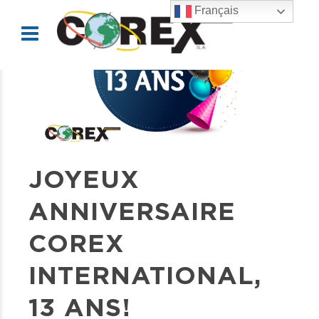
Français
JOYEUX
ANNIVERSAIRE
COREX
INTERNATIONAL,
13 ANS!