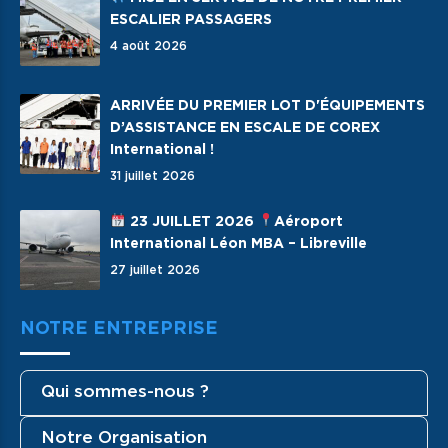
ESCALIER PASSAGERS
4 août 2026
ARRIVÉE DU PREMIER LOT D'ÉQUIPEMENTS
D’ASSISTANCE EN ESCALE DE COREX
International !
31 juillet 2026
23 JUILLET 2026
Aéroport
International Léon MBA – Libreville
27 juillet 2026
NOTRE ENTREPRISE
Qui sommes-nous ?
Notre Organisation