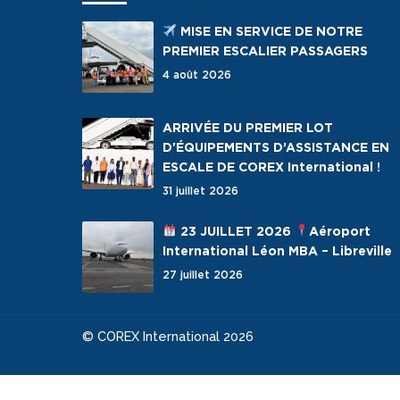
MISE EN SERVICE DE NOTRE
PREMIER ESCALIER PASSAGERS
4 août 2026
ARRIVÉE DU PREMIER LOT
D'ÉQUIPEMENTS D’ASSISTANCE EN
ESCALE DE COREX International !
31 juillet 2026
23 JUILLET 2026
Aéroport
International Léon MBA – Libreville
27 juillet 2026
© COREX International 2026