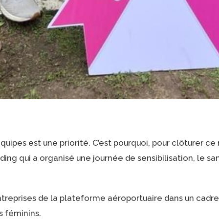
quipes est une priorité. C’est pourquoi, pour clôturer c
ding qui a organisé une journée de sensibilisation, le sa
reprises de la plateforme aéroportuaire dans un cadre 
s féminins.