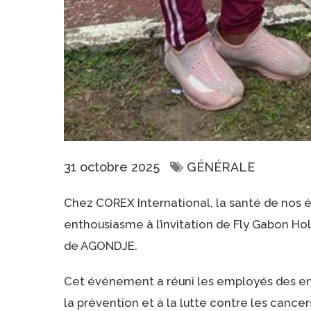
31 octobre 2025
GÉNÉRALE
Chez COREX International, la santé de nos é
enthousiasme à l’invitation de Fly Gabon Hol
de AGONDJE.
Cet événement a réuni les employés des ent
la prévention et à la lutte contre les cancer