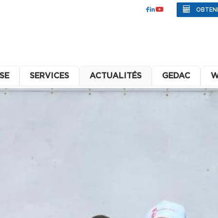
OBTEN
SE
SERVICES
ACTUALITÉS
GEDAC
W