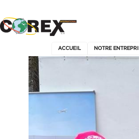
ACCUEIL
NOTRE ENTREPRI