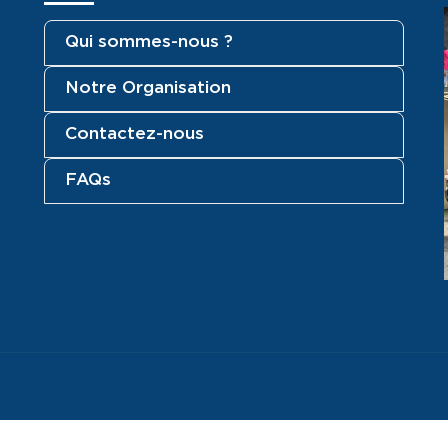
Qui sommes-nous ?
Notre Organisation
Contactez-nous
FAQs